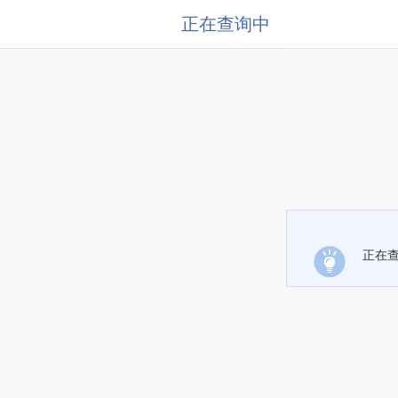
正在查询中
正在