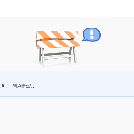
查询中，请刷新重试